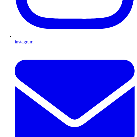
instagram