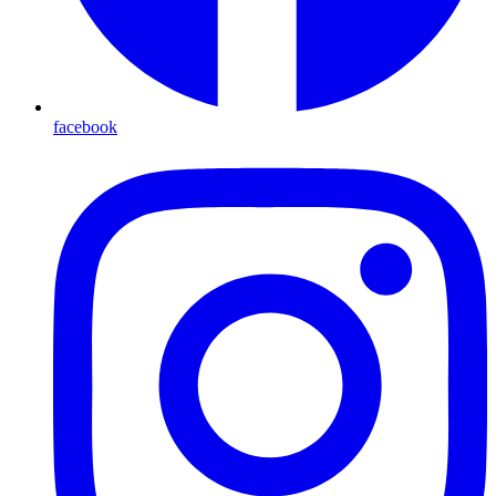
facebook